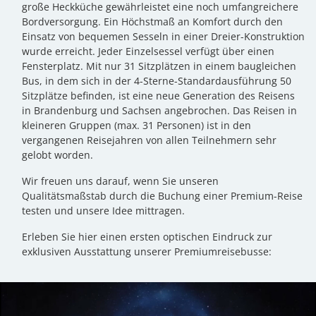
große Heckküche gewährleistet eine noch umfangreichere
Bordversorgung. Ein Höchstmaß an Komfort durch den
Einsatz von bequemen Sesseln in einer Dreier-Konstruktion
wurde erreicht. Jeder Einzelsessel verfügt über einen
Fensterplatz. Mit nur 31 Sitzplätzen in einem baugleichen
Bus, in dem sich in der 4-Sterne-Standardausführung 50
Sitzplätze befinden, ist eine neue Generation des Reisens
in Brandenburg und Sachsen angebrochen. Das Reisen in
kleineren Gruppen (max. 31 Personen) ist in den
vergangenen Reisejahren von allen Teilnehmern sehr
gelobt worden.
Wir freuen uns darauf, wenn Sie unseren
Qualitätsmaßstab durch die Buchung einer Premium-Reise
testen und unsere Idee mittragen.
Erleben Sie hier einen ersten optischen Eindruck zur
exklusiven Ausstattung unserer Premiumreisebusse: