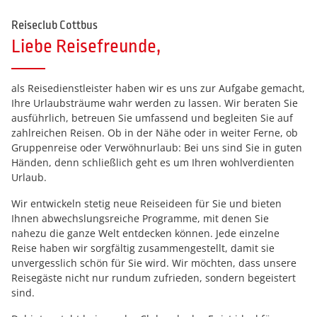
Reiseclub Cottbus
Liebe Reisefreunde,
als Reisedienstleister haben wir es uns zur Aufgabe gemacht,
Ihre Urlaubsträume wahr werden zu lassen. Wir beraten Sie
ausführlich, betreuen Sie umfassend und begleiten Sie auf
zahlreichen Reisen. Ob in der Nähe oder in weiter Ferne, ob
Gruppenreise oder Verwöhnurlaub: Bei uns sind Sie in guten
Händen, denn schließlich geht es um Ihren wohlverdienten
Urlaub.
Wir entwickeln stetig neue Reiseideen für Sie und bieten
Ihnen abwechslungsreiche Programme, mit denen Sie
nahezu die ganze Welt entdecken können. Jede einzelne
Reise haben wir sorgfältig zusammengestellt, damit sie
unvergesslich schön für Sie wird. Wir möchten, dass unsere
Reisegäste nicht nur rundum zufrieden, sondern begeistert
sind.