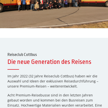
Reiseclub Cottbus
Die neue Generation des Reisens
Im Jahr 2022 (32 Jahre Reiseclub Cottbus) haben wir die
Auswahl und Ideen der exklusiven Reisedurchführung –
unsere Premium-Reisen – weiterentwickelt.
Acht Premium-Reisebusse sind in den letzten Jahren
gebaut worden und kommen bei den Busreisen zum
Einsatz. Hochwertige Materialien wurden verarbeitet. Eine