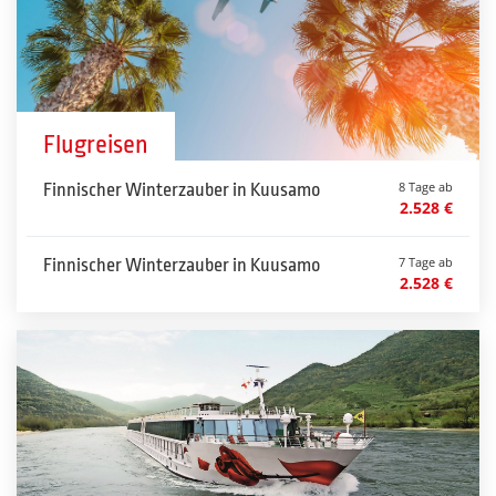
Flugreisen
8 Tage ab
Finnischer Winterzauber in Kuusamo
2.528 €
7 Tage ab
Finnischer Winterzauber in Kuusamo
2.528 €