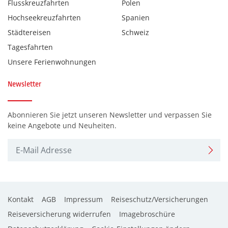
Flusskreuzfahrten
Polen
Hochseekreuzfahrten
Spanien
Städtereisen
Schweiz
Tagesfahrten
Unsere Ferienwohnungen
Newsletter
Abonnieren Sie jetzt unseren Newsletter und verpassen Sie
keine Angebote und Neuheiten.
Kontakt
AGB
Impressum
Reiseschutz/Versicherungen
Reiseversicherung widerrufen
Imagebroschüre