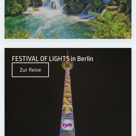
FESTIVAL OF LIGHTS in Berlin
Zur Reise