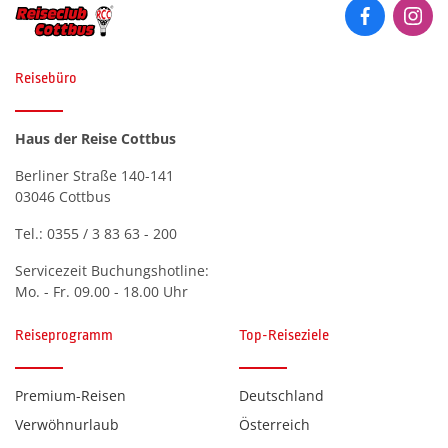
Reisebüro
Haus der Reise Cottbus
Berliner Straße 140-141
03046 Cottbus
Tel.:
0355 / 3 83 63 - 200
Servicezeit Buchungshotline:
Mo. - Fr. 09.00 - 18.00 Uhr
Reiseprogramm
Top-Reiseziele
Premium-Reisen
Deutschland
Verwöhnurlaub
Österreich