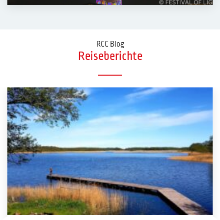
RCC Blog
Reiseberichte