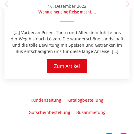
16. Dezember 2022
Wenn einer eine Reise macht, …
[...] Vorbei an Posen, Thorn und Allenstein führte uns
der Weg bis nach Lötzen. Die wunderschöne Landschaft
und die tolle Bewirtung mit Speisen und Getränken im
Bus entschädigten uns für diese lange Anreise. [...]
Zum Artikel
Kundenzeitung
Katalogbestellung
Gutscheinbestellung
Busanmietung