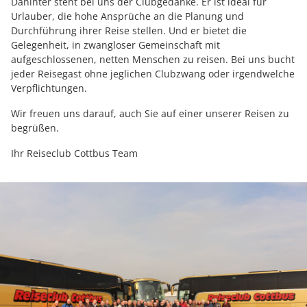
Dahinter steht bei uns der Clubgedanke. Er ist ideal für
Urlauber, die hohe Ansprüche an die Planung und
Durchführung ihrer Reise stellen. Und er bietet die
Gelegenheit, in zwangloser Gemeinschaft mit
aufgeschlossenen, netten Menschen zu reisen. Bei uns bucht
jeder Reisegast ohne jeglichen Clubzwang oder irgendwelche
Verpflichtungen.
Wir freuen uns darauf, auch Sie auf einer unserer Reisen zu
begrüßen.
Ihr Reiseclub Cottbus Team