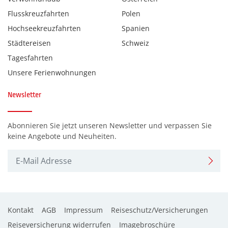
Flusskreuzfahrten
Polen
Hochseekreuzfahrten
Spanien
Städtereisen
Schweiz
Tagesfahrten
Unsere Ferienwohnungen
Newsletter
Abonnieren Sie jetzt unseren Newsletter und verpassen Sie
keine Angebote und Neuheiten.
Kontakt
AGB
Impressum
Reiseschutz/Versicherungen
Reiseversicherung widerrufen
Imagebroschüre