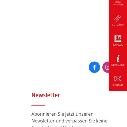
REISE
KALENDER
GUTSCHEIN
KATALOG
NEWSLETTER
KONTAKT
Newsletter
Abonnieren Sie jetzt unseren
Newsletter und verpassen Sie keine