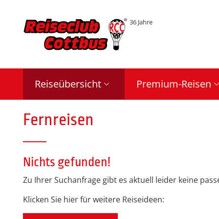
36 Jahre
Reiseübersicht
Premium-Reisen
Fernreisen
Nichts gefunden!
Zu Ihrer Suchanfrage gibt es aktuell leider keine pa
Klicken Sie hier für weitere Reiseideen: