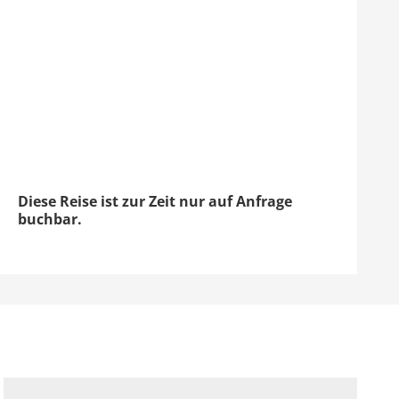
Diese Reise ist zur Zeit nur auf Anfrage
buchbar.