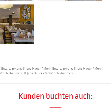
r! Entertainment, © Jens Hauer / Mehr! Entertainment, © Jens Hauer / Mehr!
r! Entertainment, © Jens Hauer / Mehr! Entertainment
Kunden buchten auch: