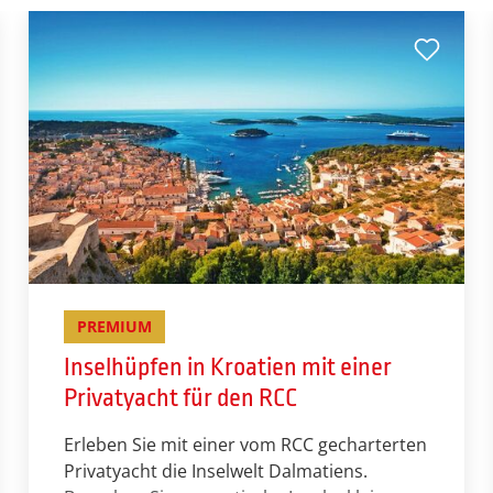
PREMIUM
Inselhüpfen in Kroatien mit einer
Privatyacht für den RCC
Erleben Sie mit einer vom RCC gecharterten
Privatyacht die Inselwelt Dalmatiens.