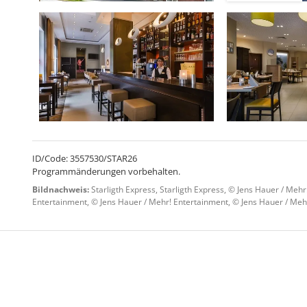
ID/Code: 3557530/STAR26
Programmänderungen vorbehalten.
Bildnachweis:
Starligth Express, Starligth Express, © Jens Hauer / Meh
Entertainment, © Jens Hauer / Mehr! Entertainment, © Jens Hauer / Meh