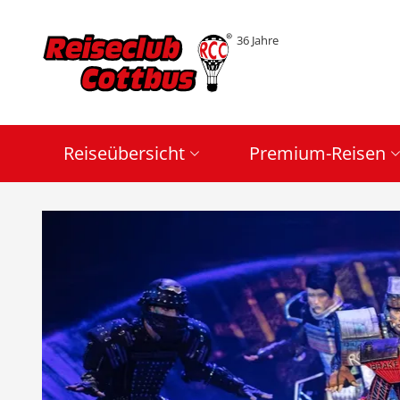
36 Jahre
Reiseübersicht
Premium-Reisen