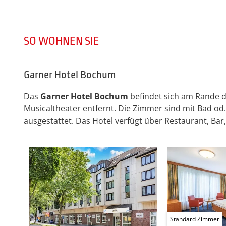
SO WOHNEN SIE
Garner Hotel Bochum
Das
Garner Hotel Bochum
befindet sich am Rande 
Musicaltheater entfernt. Die Zimmer sind mit Bad od.
ausgestattet. Das Hotel verfügt über Restaurant, Bar,
Standard Zimmer