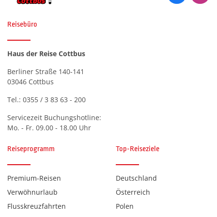
Reisebüro
Haus der Reise Cottbus
Berliner Straße 140-141
03046 Cottbus
Tel.:
0355 / 3 83 63 - 200
Servicezeit Buchungshotline:
Mo. - Fr. 09.00 - 18.00 Uhr
Reiseprogramm
Top-Reiseziele
Premium-Reisen
Deutschland
Verwöhnurlaub
Österreich
Flusskreuzfahrten
Polen