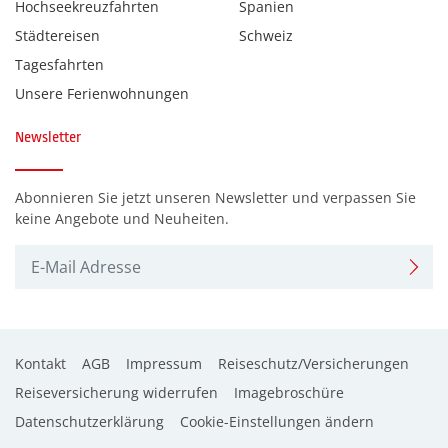
Hochseekreuzfahrten
Spanien
Städtereisen
Schweiz
Tagesfahrten
Unsere Ferienwohnungen
Newsletter
Abonnieren Sie jetzt unseren Newsletter und verpassen Sie
keine Angebote und Neuheiten.
Kontakt
AGB
Impressum
Reiseschutz/Versicherungen
Reiseversicherung widerrufen
Imagebroschüre
Datenschutzerklärung
Cookie-Einstellungen ändern