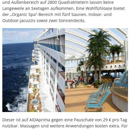
und Außenbereich auf 2800 Quadratmetern lassen keine
Langeweile an Seetagen aufkommen. Eine Wohlfühloase bietet
der „Organic Spa“-Bereich mit fünf Saunen, Indoor- und
Outdoor-Jacuzzis sowie zwei Sonnendecks.
Dieser ist auf AIDAprima gegen eine Pauschale von 29 € pro Tag
nutzbar. Massagen und weitere Anwendungen kosten extra. Für