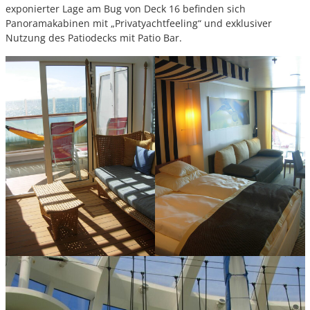
exponierter Lage am Bug von Deck 16 befinden sich
Panoramakabinen mit „Privatyachtfeeling“ und exklusiver
Nutzung des Patiodecks mit Patio Bar.