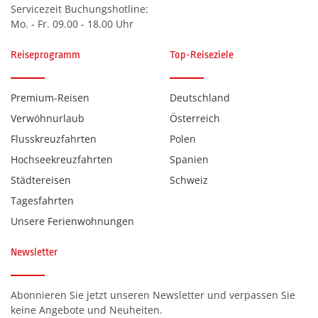
Servicezeit Buchungshotline:
Mo. - Fr. 09.00 - 18.00 Uhr
Reiseprogramm
Top-Reiseziele
Premium-Reisen
Deutschland
Verwöhnurlaub
Österreich
Flusskreuzfahrten
Polen
Hochseekreuzfahrten
Spanien
Städtereisen
Schweiz
Tagesfahrten
Unsere Ferienwohnungen
Newsletter
Abonnieren Sie jetzt unseren Newsletter und verpassen Sie
keine Angebote und Neuheiten.