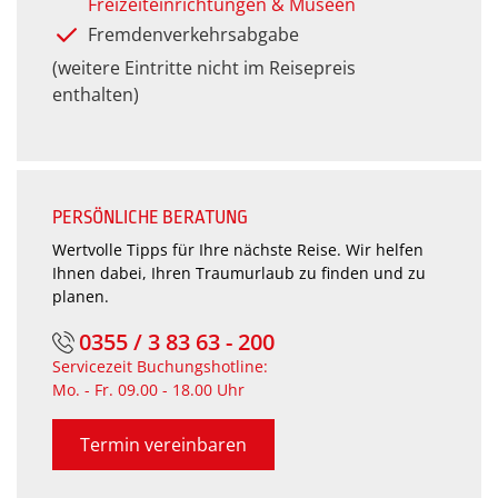
Freizeiteinrichtungen & Museen
Fremdenverkehrsabgabe
(weitere Eintritte nicht im Reisepreis
enthalten)
PERSÖNLICHE BERATUNG
Wertvolle Tipps für Ihre nächste Reise. Wir helfen
Ihnen dabei, Ihren Traumurlaub zu finden und zu
planen.
0355 / 3 83 63 - 200
Servicezeit Buchungshotline:
Mo. - Fr. 09.00 - 18.00 Uhr
Termin vereinbaren