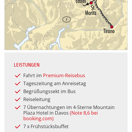
LEISTUNGEN
Fahrt im
Premium-Reisebus
Tageszeitung am Anreisetag
Begrüßungssekt im Bus
Reiseleitung
7 Übernachtungen im 4-Sterne Mountain
Plaza Hotel in Davos
(Note 8,6 bei
booking.com)
7 x Frühstücksbuffet