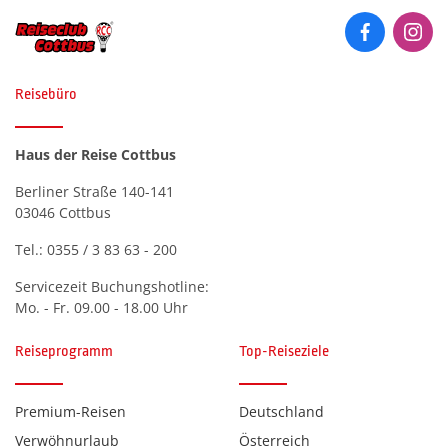
Reisebüro
Haus der Reise Cottbus
Berliner Straße 140-141
03046 Cottbus
Tel.:
0355 / 3 83 63 - 200
Servicezeit Buchungshotline:
Mo. - Fr. 09.00 - 18.00 Uhr
Reiseprogramm
Top-Reiseziele
Premium-Reisen
Deutschland
Verwöhnurlaub
Österreich