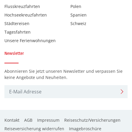
Flusskreuzfahrten
Polen
Hochseekreuzfahrten
Spanien
Städtereisen
Schweiz
Tagesfahrten
Unsere Ferienwohnungen
Newsletter
Abonnieren Sie jetzt unseren Newsletter und verpassen Sie
keine Angebote und Neuheiten.
Kontakt
AGB
Impressum
Reiseschutz/Versicherungen
Reiseversicherung widerrufen
Imagebroschüre