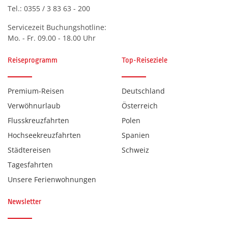
Tel.:
0355 / 3 83 63 - 200
Servicezeit Buchungshotline:
Mo. - Fr. 09.00 - 18.00 Uhr
Reiseprogramm
Top-Reiseziele
Premium-Reisen
Deutschland
Verwöhnurlaub
Österreich
Flusskreuzfahrten
Polen
Hochseekreuzfahrten
Spanien
Städtereisen
Schweiz
Tagesfahrten
Unsere Ferienwohnungen
Newsletter