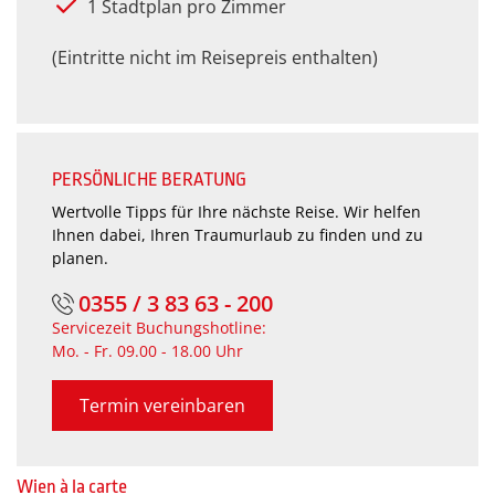
1 Stadtplan pro Zimmer
(Eintritte nicht im Reisepreis enthalten)
PERSÖNLICHE BERATUNG
Wertvolle Tipps für Ihre nächste Reise. Wir helfen
Ihnen dabei, Ihren Traumurlaub zu finden und zu
planen.
0355 / 3 83 63 - 200
Servicezeit Buchungshotline:
Mo. - Fr. 09.00 - 18.00 Uhr
Termin vereinbaren
Wien à la carte