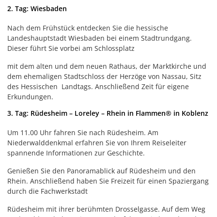
2. Tag: Wiesbaden
Nach dem Frühstück entdecken Sie die hessische
Landeshauptstadt Wiesbaden bei einem Stadtrundgang.
Dieser führt Sie vorbei am Schlossplatz
mit dem alten und dem neuen Rathaus, der Marktkirche und
dem ehemaligen Stadtschloss der Herzöge von Nassau, Sitz
des Hessischen Landtags. Anschließend Zeit für eigene
Erkundungen.
3. Tag: Rüdesheim – Loreley – Rhein in Flammen® in Koblenz
Um 11.00 Uhr fahren Sie nach Rüdesheim. Am
Niederwalddenkmal erfahren Sie von Ihrem Reiseleiter
spannende Informationen zur Geschichte.
Genießen Sie den Panoramablick auf Rüdesheim und den
Rhein. Anschließend haben Sie Freizeit für einen Spaziergang
durch die Fachwerkstadt
Rüdesheim mit ihrer berühmten Drosselgasse. Auf dem Weg