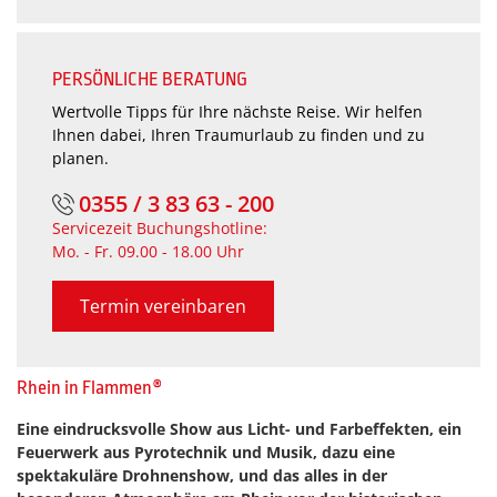
PERSÖNLICHE BERATUNG
Wertvolle Tipps für Ihre nächste Reise. Wir helfen
Ihnen dabei, Ihren Traumurlaub zu finden und zu
planen.
0355 / 3 83 63 - 200
Servicezeit Buchungshotline:
Mo. - Fr. 09.00 - 18.00 Uhr
Termin vereinbaren
Rhein in Flammen®
Eine eindrucksvolle Show aus Licht- und Farbeffekten, ein
Feuerwerk aus Pyrotechnik und Musik, dazu eine
spektakuläre Drohnenshow, und das alles in der