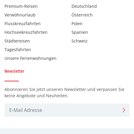
Premium-Reisen
Deutschland
Verwöhnurlaub
Österreich
Flusskreuzfahrten
Polen
Hochseekreuzfahrten
Spanien
Städtereisen
Schweiz
Tagesfahrten
Unsere Ferienwohnungen
Newsletter
Abonnieren Sie jetzt unseren Newsletter und verpassen Sie
keine Angebote und Neuheiten.