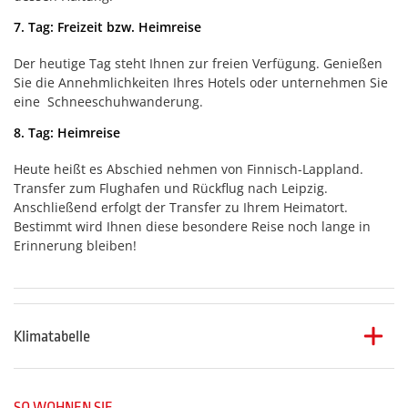
7. Tag: Freizeit bzw. Heimreise
Der heutige Tag steht Ihnen zur freien Verfügung. Genießen
Sie die Annehmlichkeiten Ihres Hotels oder unternehmen Sie
eine Schneeschuhwanderung.
8. Tag: Heimreise
Heute heißt es Abschied nehmen von Finnisch-Lappland.
Transfer zum Flughafen und Rückflug nach Leipzig.
Anschließend erfolgt der Transfer zu Ihrem Heimatort.
Bestimmt wird Ihnen diese besondere Reise noch lange in
Erinnerung bleiben!
Klimatabelle
Klimatabelle Kuusamo
Jan.
SO WOHNEN SIE