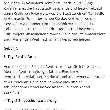
besuchen, in Rovaniemi geht Ihr Wunsch in Erfüllung!
Rovaniemi ist die Hauptstadt Lapplands und liegt direkt auf
dem nördlichen Polarkreis, was die Stadt zu einem Tor in die
Arktis macht. Zuerst besuchen Sie das Arktikum, wo die
Geschichte vom hohen Norden erzählt wird. Schon das
Gebäude selbst ist ein beeindruckendes und beliebtes
Kulturobjekt. Anschließend fahren Sie in das Weihnachtsdorf
und können den Weihnachtsmann besuchen (gegen
Gebühr).
3. Tag: Rentierfarm
Heute besuchen Sie eine Rentierfarm, wo Sie Interessantes
über die Rentier haltung erfahren. Eine kurze
Rentierschlittenfahrt durch die traumhafte Winterwelt rundet
den Besuch ab. Bei einem Saunabesuch und an
schließendem Eisbad im See lassen Sie Ihren Abend
ausklingen.
4. Tag: Schneeschuhwanderung