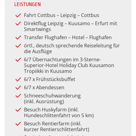
LEISTUNGEN
Fahrt Cottbus – Leipzig – Cottbus
Direktflug Leipzig – Kuusamo – Erfurt mit
Smartwings
Transfer Flughafen – Hotel – Flughafen
örtl., deutsch sprechende Reiseleitung für
die Ausflüge
6/7 Übernachtungen im 3-Sterne-
Superior-Hotel Holiday Club Kuusamon
Tropiikki in Kuusamo
6/7 x Frühstücksbuffet
6/7 x Abendessen
Schneeschuhwanderung
(inkl. Ausrüstung)
Besuch Huskyfarm (inkl.
Hundeschlittenfahrt von 5 km)
Besuch Rentierfarm (inkl.
kurzer Rentierschlittenfahrt)