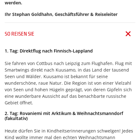
werden.
Ihr Stephan Goldhahn, Geschäftsführer & Reiseleiter
SO REISEN SIE
1. Tag: Direktflug nach Finnisch-Lappland
Sie fahren von Cottbus nach Leipzig zum Flughafen. Flug mit
Smartwings direkt nach Kuusamo, in das Land der tausend
Seen und Wälder. Kuusamo ist bekannt für seine
wunderschöne, raue Natur. Die Region ist von einer Vielzahl
von Seen und hohen Hügeln geprägt, von deren Gipfeln sich
eine wunderbare Aussicht auf das benachbarte russische
Gebiet öffnet.
2. Tag: Rovaniemi mit Arktikum & Weihnachtsmanndorf
(fakultativ)
Heute dürfen Sie in Kindheitserinnerungen schwelgen! Jedes
Kind wollte immer mal den echten Weihnachtsmann