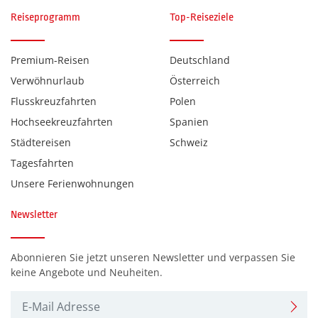
Reiseprogramm
Top-Reiseziele
Premium-Reisen
Deutschland
Verwöhnurlaub
Österreich
Flusskreuzfahrten
Polen
Hochseekreuzfahrten
Spanien
Städtereisen
Schweiz
Tagesfahrten
Unsere Ferienwohnungen
Newsletter
Abonnieren Sie jetzt unseren Newsletter und verpassen Sie
keine Angebote und Neuheiten.