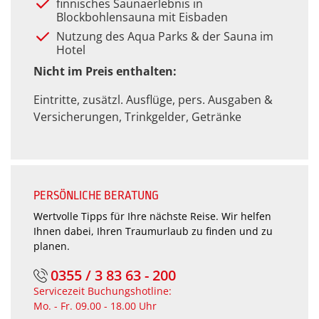
finnisches Saunaerlebnis in
Blockbohlensauna mit Eisbaden
Nutzung des Aqua Parks & der Sauna im
Hotel
Nicht im Preis enthalten:
Eintritte, zusätzl. Ausflüge, pers. Ausgaben &
Versicherungen, Trinkgelder, Getränke
PERSÖNLICHE BERATUNG
Wertvolle Tipps für Ihre nächste Reise. Wir helfen
Ihnen dabei, Ihren Traumurlaub zu finden und zu
planen.
0355 / 3 83 63 - 200
Servicezeit Buchungshotline:
Mo. - Fr. 09.00 - 18.00 Uhr