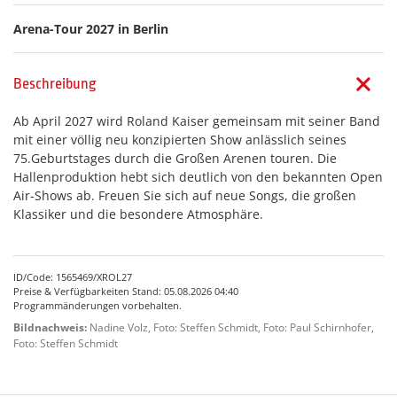
Arena-Tour 2027 in Berlin
Beschreibung
Ab April 2027 wird Roland Kaiser gemeinsam mit seiner Band
mit einer völlig neu konzipierten Show anlässlich seines
75.Geburtstages durch die Großen Arenen touren. Die
Hallenproduktion hebt sich deutlich von den bekannten Open
Air-Shows ab. Freuen Sie sich auf neue Songs, die großen
Klassiker und die besondere Atmosphäre.
ID/Code: 1565469/XROL27
Preise & Verfügbarkeiten Stand: 05.08.2026 04:40
Programmänderungen vorbehalten.
Bildnachweis:
Nadine Volz, Foto: Steffen Schmidt, Foto: Paul Schirnhofer,
Foto: Steffen Schmidt