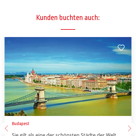
Kunden buchten auch:
Budapest
Sie gilt als eine der schönsten Städte der Welt.