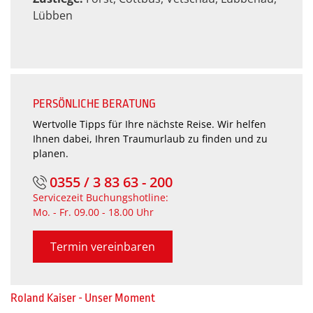
Lübben
PERSÖNLICHE BERATUNG
Wertvolle Tipps für Ihre nächste Reise. Wir helfen
Ihnen dabei, Ihren Traumurlaub zu finden und zu
planen.
0355 / 3 83 63 - 200
Servicezeit Buchungshotline:
Mo. - Fr. 09.00 - 18.00 Uhr
Termin vereinbaren
Roland Kaiser - Unser Moment