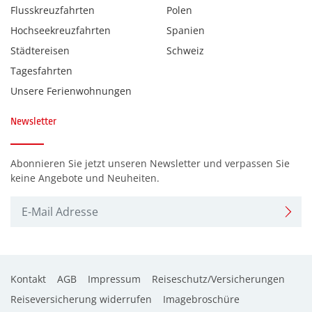
Flusskreuzfahrten
Polen
Hochseekreuzfahrten
Spanien
Städtereisen
Schweiz
Tagesfahrten
Unsere Ferienwohnungen
Newsletter
Abonnieren Sie jetzt unseren Newsletter und verpassen Sie
keine Angebote und Neuheiten.
Kontakt
AGB
Impressum
Reiseschutz/Versicherungen
Reiseversicherung widerrufen
Imagebroschüre