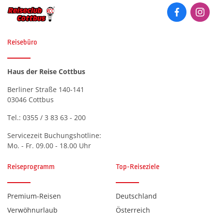
Reisebüro
Haus der Reise Cottbus
Berliner Straße 140-141
03046 Cottbus
Tel.:
0355 / 3 83 63 - 200
Servicezeit Buchungshotline:
Mo. - Fr. 09.00 - 18.00 Uhr
Reiseprogramm
Top-Reiseziele
Premium-Reisen
Deutschland
Verwöhnurlaub
Österreich