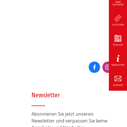
REISE
KALENDER
GUTSCHEIN
KATALOG
NEWSLETTER
KONTAKT
Newsletter
Abonnieren Sie jetzt unseren
Newsletter und verpassen Sie keine