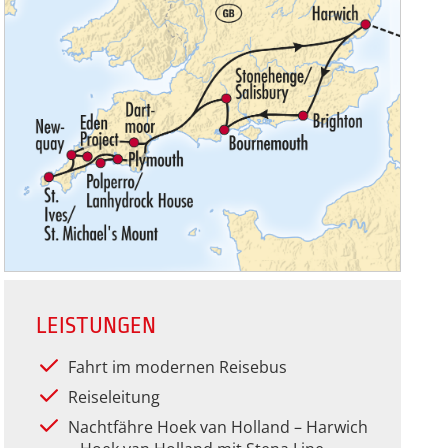
LEISTUNGEN
Fahrt im modernen Reisebus
Reiseleitung
Nachtfähre Hoek van Holland – Harwich