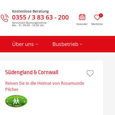
Kostenlose Beratung
0355 / 3 83 63 - 200
0
Servicezeit Buchungshotline:
Kalender
Merkliste
Mo. - Fr. 09.00 - 18.00 Uhr
Über uns
Busbetrieb
Südengland & Cornwall
Reisen Sie in die Heimat von Rosamunde
Pilcher