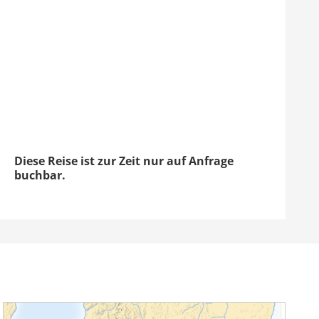
Diese Reise ist zur Zeit nur auf Anfrage
buchbar.