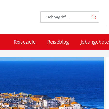
Reiseziele
Reiseblog
Jobangebote