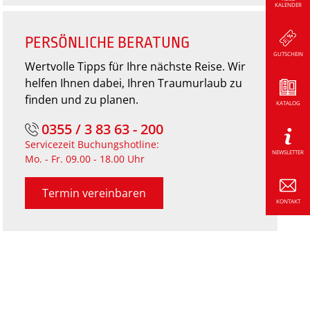
KALENDER
PERSÖNLICHE BERATUNG
GUTSCHEIN
Wertvolle Tipps für Ihre nächste Reise. Wir
helfen Ihnen dabei, Ihren Traumurlaub zu
finden und zu planen.
KATALOG
0355 / 3 83 63 - 200
Servicezeit Buchungshotline:
NEWSLETTER
Mo. - Fr. 09.00 - 18.00 Uhr
Termin vereinbaren
KONTAKT