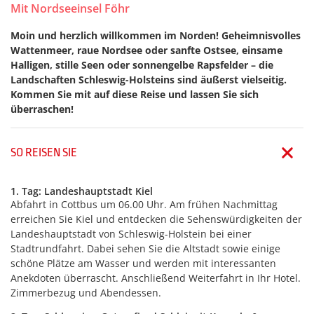
Mit Nordseeinsel Föhr
Moin und herzlich willkommen im Norden! Geheimnisvolles
Wattenmeer, raue Nordsee oder sanfte Ostsee, einsame
Halligen, stille Seen oder sonnengelbe Rapsfelder – die
Landschaften Schleswig-Holsteins sind äußerst vielseitig.
Kommen Sie mit auf diese Reise und lassen Sie sich
überraschen!
SO REISEN SIE
1. Tag: Landeshauptstadt Kiel
Abfahrt in Cottbus um 06.00 Uhr. Am frühen Nachmittag
erreichen Sie Kiel und entdecken die Sehenswürdigkeiten der
Landeshauptstadt von Schleswig-Holstein bei einer
Stadtrundfahrt. Dabei sehen Sie die Altstadt sowie einige
schöne Plätze am Wasser und werden mit interessanten
Anekdoten überrascht. Anschließend Weiterfahrt in Ihr Hotel.
Zimmerbezug und Abendessen.