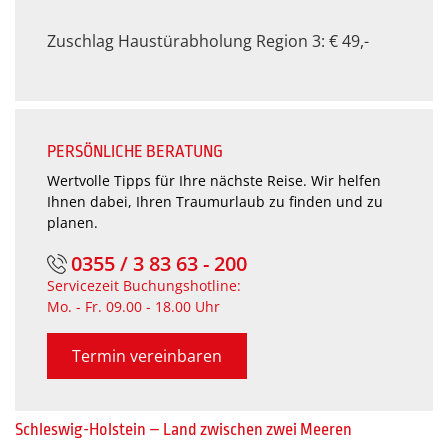
Zuschlag Haustürabholung
Region 3: € 49,-
PERSÖNLICHE BERATUNG
Wertvolle Tipps für Ihre nächste Reise. Wir helfen
Ihnen dabei, Ihren Traumurlaub zu finden und zu
planen.
0355 / 3 83 63 - 200
Servicezeit Buchungshotline:
Mo. - Fr. 09.00 - 18.00 Uhr
Termin vereinbaren
Schleswig-Holstein – Land zwischen zwei Meeren