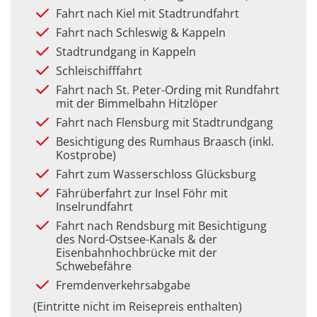
Fahrt nach Kiel mit Stadtrundfahrt
Fahrt nach Schleswig & Kappeln
Stadtrundgang in Kappeln
Schleischifffahrt
Fahrt nach St. Peter-Ording mit Rundfahrt
mit der Bimmelbahn Hitzlöper
Fahrt nach Flensburg mit Stadtrundgang
Besichtigung des Rumhaus Braasch (inkl.
Kostprobe)
Fahrt zum Wasserschloss Glücksburg
Fährüberfahrt zur Insel Föhr mit
Inselrundfahrt
Fahrt nach Rendsburg mit Besichtigung
des Nord-Ostsee-Kanals & der
Eisenbahnhochbrücke mit der
Schwebefähre
Fremdenverkehrsabgabe
(Eintritte nicht im Reisepreis enthalten)