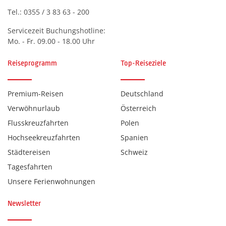
Tel.:
0355 / 3 83 63 - 200
Servicezeit Buchungshotline:
Mo. - Fr. 09.00 - 18.00 Uhr
Reiseprogramm
Top-Reiseziele
Premium-Reisen
Deutschland
Verwöhnurlaub
Österreich
Flusskreuzfahrten
Polen
Hochseekreuzfahrten
Spanien
Städtereisen
Schweiz
Tagesfahrten
Unsere Ferienwohnungen
Newsletter