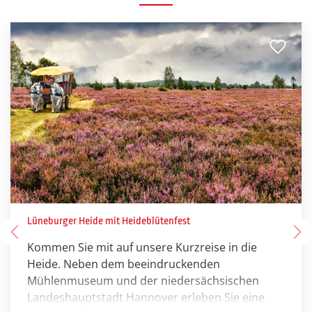
Lüneburger Heide mit Heideblütenfest
Kommen Sie mit auf unsere Kurzreise in die
Heide. Neben dem beeindruckenden
Mühlenmuseum und der niedersächsischen
Landeshauptstadt Hannover erleben Sie eine