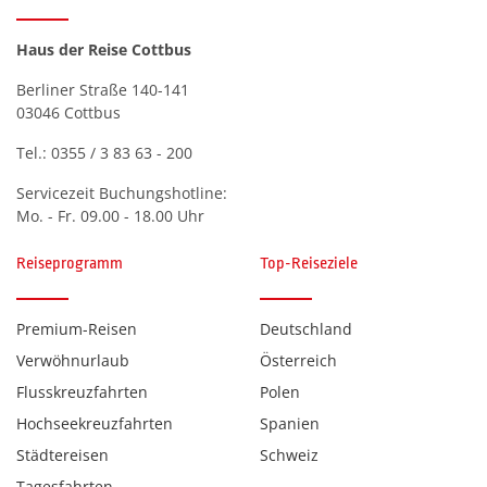
Haus der Reise Cottbus
Berliner Straße 140-141
03046 Cottbus
Tel.:
0355 / 3 83 63 - 200
Servicezeit Buchungshotline:
Mo. - Fr. 09.00 - 18.00 Uhr
Reiseprogramm
Top-Reiseziele
Premium-Reisen
Deutschland
Verwöhnurlaub
Österreich
Flusskreuzfahrten
Polen
Hochseekreuzfahrten
Spanien
Städtereisen
Schweiz
Tagesfahrten