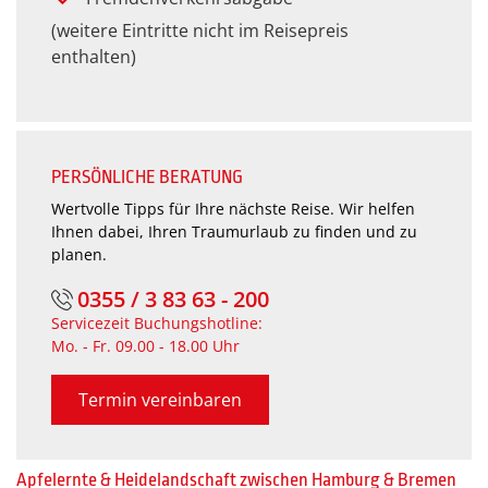
(weitere Eintritte nicht im Reisepreis
enthalten)
PERSÖNLICHE BERATUNG
Wertvolle Tipps für Ihre nächste Reise. Wir helfen
Ihnen dabei, Ihren Traumurlaub zu finden und zu
planen.
0355 / 3 83 63 - 200
Servicezeit Buchungshotline:
Mo. - Fr. 09.00 - 18.00 Uhr
Termin vereinbaren
Apfelernte & Heidelandschaft zwischen Hamburg & Bremen