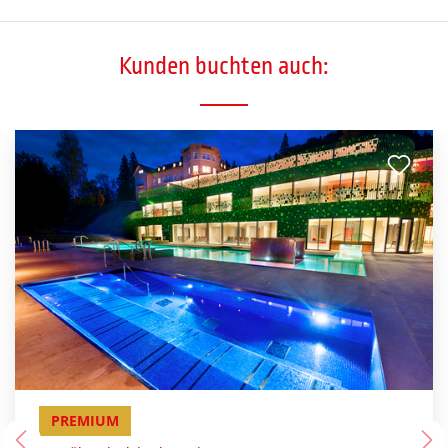
Kunden buchten auch:
PREMIUM