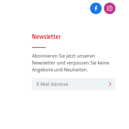
über einen sehenswerten
Landstrich.
Newsletter
Abonnieren Sie jetzt unseren
Newsletter und verpassen Sie keine
Angebote und Neuheiten.