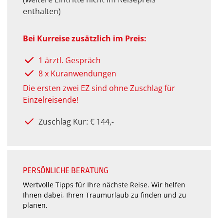
enthalten)
Bei Kurreise zusätzlich im Preis:
1 ärztl. Gespräch
8 x Kuranwendungen
Die ersten zwei EZ sind ohne Zuschlag für
Einzelreisende!
Zuschlag Kur: € 144,-
PERSÖNLICHE BERATUNG
Wertvolle Tipps für Ihre nächste Reise. Wir helfen
Ihnen dabei, Ihren Traumurlaub zu finden und zu
planen.