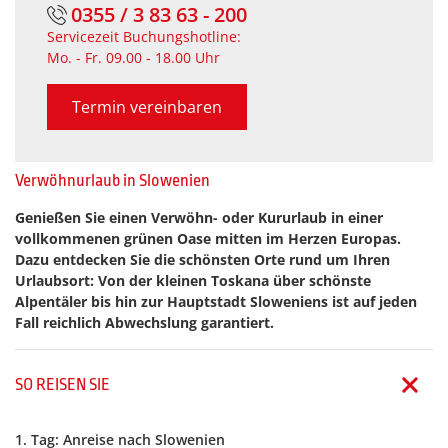
0355 / 3 83 63 - 200
Servicezeit Buchungshotline:
Mo. - Fr. 09.00 - 18.00 Uhr
Termin vereinbaren
Verwöhnurlaub in Slowenien
Genießen Sie einen Verwöhn- oder Kururlaub in einer
vollkommenen grünen Oase mitten im Herzen Europas.
Dazu entdecken Sie die schönsten Orte rund um Ihren
Urlaubsort: Von der kleinen Toskana über schönste
Alpentäler bis hin zur Hauptstadt Sloweniens ist auf jeden
Fall reichlich Abwechslung garantiert.
SO REISEN SIE
1. Tag: Anreise nach Slowenien