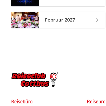
Februar 2027
Reisebüro
Reisepr