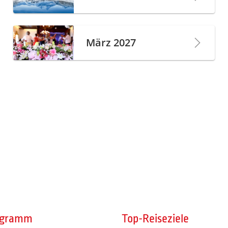
März 2027
ogramm
Top-Reiseziele